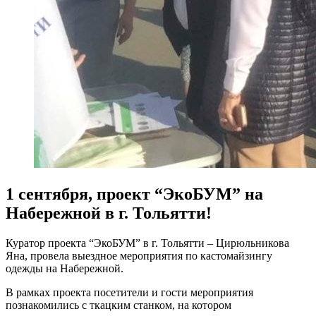
1 cентября, проект “ЭкоБУМ” на
Набережной в г. Тольятти!
Куратор проекта “ЭкоБУМ” в г. Тольятти – Цирюльникова
Яна, провела выездное мероприятия по кастомайзингу
одежды на Набережной.
В рамках проекта посетители и гости мероприятия
познакомились с ткацким станком, на котором