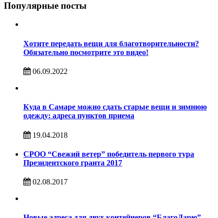
Популярные посты
Хотите передать вещи для благотворительности?
Обязательно посмотрите это видео!
06.09.2022
Куда в Самаре можно сдать старые вещи и зимнюю
одежду: адреса пунктов приема
19.04.2018
СРОО “Свежий ветер” победитель первого тура
Президентского гранта 2017
02.08.2017
Новые адреса для двух контейнеров “БлагоДарю”.