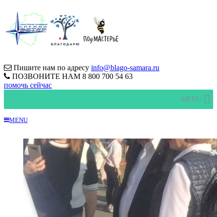
Пишите нам по адресу
info@blago-samara.ru
ПОЗВОНИТЕ НАМ
8 800 700 54 63
помочь сейчас
MENU
MENU