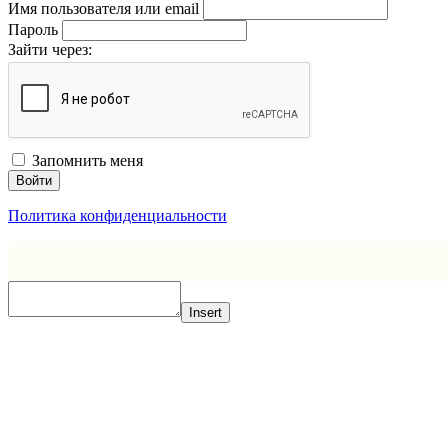
Имя пользователя или email
Пароль
Зайти через:
Запомнить меня
Войти
Политика конфиденциальности
Insert