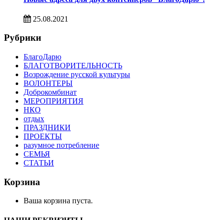
25.08.2021
Рубрики
БлагоДарю
БЛАГОТВОРИТЕЛЬНОСТЬ
Возрождение русской культуры
ВОЛОНТЕРЫ
Доброкомбинат
МЕРОПРИЯТИЯ
НКО
отдых
ПРАЗДНИКИ
ПРОЕКТЫ
разумное потребление
СЕМЬЯ
СТАТЬИ
Корзина
Ваша корзина пуста.