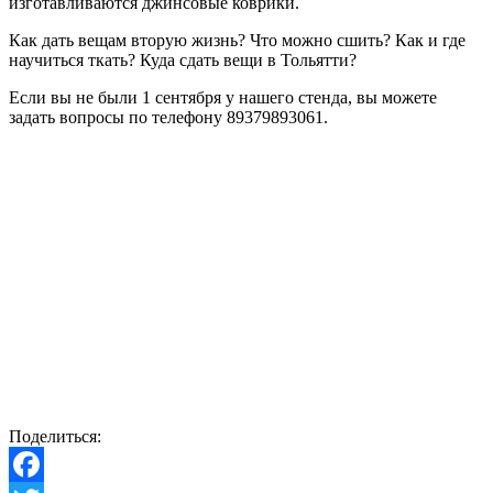
изготавливаются джинсовые коврики.
Как дать вещам вторую жизнь? Что можно сшить? Как и где
научиться ткать? Куда сдать вещи в Тольятти?
Если вы не были 1 сентября у нашего стенда, вы можете
задать вопросы по телефону 89379893061.
Поделиться: