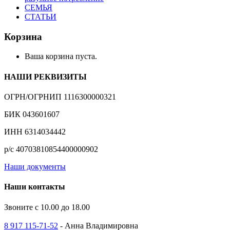
СЕМЬЯ
СТАТЬИ
Корзина
Ваша корзина пуста.
НАШИ РЕКВИЗИТЫ
ОГРН/ОГРНИП 1116300000321
БИК 043601607
ИНН 6314034442
р/с 40703810854400000902
Наши документы
Наши контакты
Звоните с 10.00 до 18.00
8 917 115-71-52
- Анна Владимировна