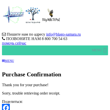
Пишите нам по адресу
info@blago-samara.ru
ПОЗВОНИТЕ НАМ
8 800 700 54 63
помочь сейчас
MENU
MENU
Purchase Confirmation
Thank you for your purchase!
Sorry, trouble retrieving order receipt.
Поделиться: