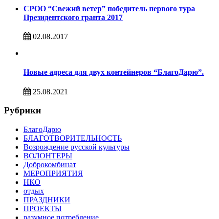
СРОО “Свежий ветер” победитель первого тура
Президентского гранта 2017
02.08.2017
Новые адреса для двух контейнеров “БлагоДарю”.
25.08.2021
Рубрики
БлагоДарю
БЛАГОТВОРИТЕЛЬНОСТЬ
Возрождение русской культуры
ВОЛОНТЕРЫ
Доброкомбинат
МЕРОПРИЯТИЯ
НКО
отдых
ПРАЗДНИКИ
ПРОЕКТЫ
разумное потребление