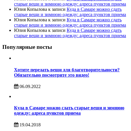
старые вещи и зимнюю одежду: адреса пунктов приема
Юлия Копылова
к записи
Куда в Самаре можно сдать
старые вещи и зимнюю одежду: адреса пунктов приема
Юлия Копылова
к записи
Куда в Самаре можно сдать
старые вещи и зимнюю одежду: адреса пунктов приема
Юлия Копылова
к записи
Куда в Самаре можно сдать
старые вещи и зимнюю одежду: адреса пунктов приема
Популярные посты
Хотите передать вещи для благотворительности?
Обязательно посмотрите это видео!
06.09.2022
Куда в Самаре можно сдать старые вещи и зимнюю
одежду: адреса пунктов приема
19.04.2018