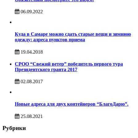
06.09.2022
Куда в Самаре можно сдать старые вещи и зимнюю
одежду: адреса пунктов приема
19.04.2018
СРОО “Свежий ветер” победитель первого тура
Президентского гранта 2017
02.08.2017
Новые адреса для двух контейнеров “БлагоДарю”.
25.08.2021
Рубрики