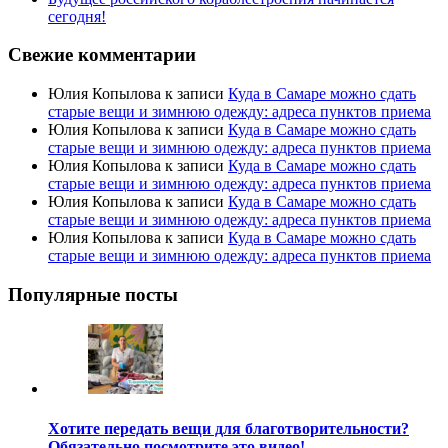
сегодня!
Свежие комментарии
Юлия Копылова
к записи
Куда в Самаре можно сдать
старые вещи и зимнюю одежду: адреса пунктов приема
Юлия Копылова
к записи
Куда в Самаре можно сдать
старые вещи и зимнюю одежду: адреса пунктов приема
Юлия Копылова
к записи
Куда в Самаре можно сдать
старые вещи и зимнюю одежду: адреса пунктов приема
Юлия Копылова
к записи
Куда в Самаре можно сдать
старые вещи и зимнюю одежду: адреса пунктов приема
Юлия Копылова
к записи
Куда в Самаре можно сдать
старые вещи и зимнюю одежду: адреса пунктов приема
Популярные посты
Хотите передать вещи для благотворительности?
Обязательно посмотрите это видео!