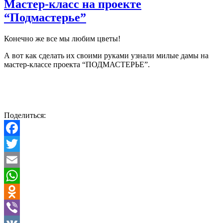
Мастер-класс на проекте
“Подмастерье”
Конечно же все мы любим цветы!
А вот как сделать их своими руками узнали милые дамы на
мастер-классе проекта “ПОДМАСТЕРЬЕ”.
Поделиться:
Facebook
Twitter
Email
WhatsApp
Odnoklassniki