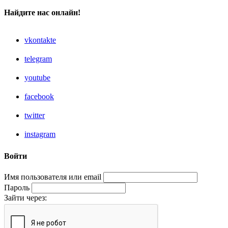
Найдите нас онлайн!
vkontakte
telegram
youtube
facebook
twitter
instagram
Войти
Имя пользователя или email
Пароль
Зайти через: