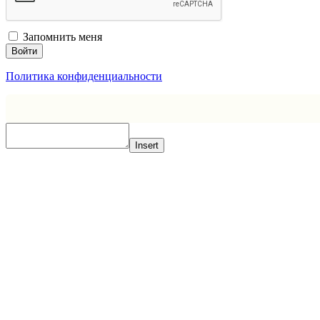
Запомнить меня
Войти
Политика конфиденциальности
Insert