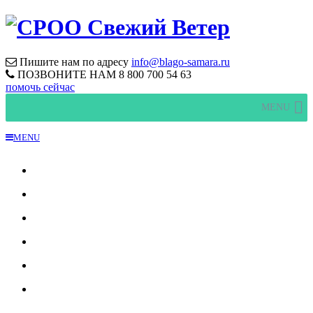
Пишите нам по адресу
info@blago-samara.ru
ПОЗВОНИТЕ НАМ
8 800 700 54 63
помочь сейчас
MENU
MENU