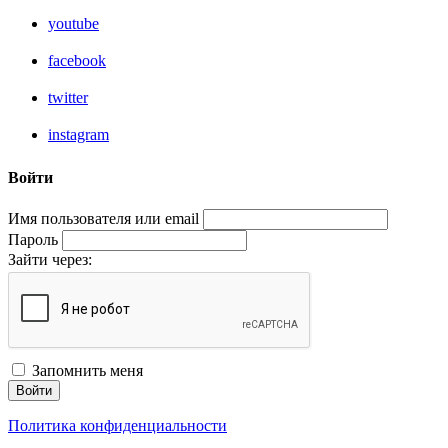
youtube
facebook
twitter
instagram
Войти
Имя пользователя или email
Пароль
Зайти через:
Запомнить меня
Войти
Политика конфиденциальности