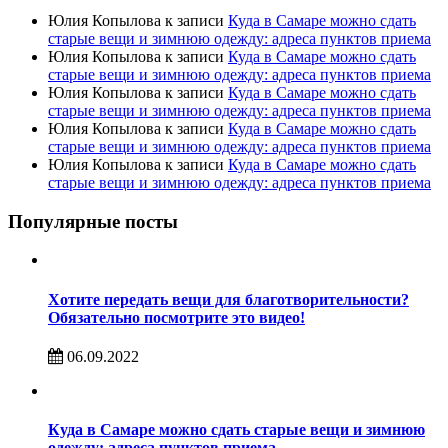
Юлия Копылова
к записи
Куда в Самаре можно сдать
старые вещи и зимнюю одежду: адреса пунктов приема
Юлия Копылова
к записи
Куда в Самаре можно сдать
старые вещи и зимнюю одежду: адреса пунктов приема
Юлия Копылова
к записи
Куда в Самаре можно сдать
старые вещи и зимнюю одежду: адреса пунктов приема
Юлия Копылова
к записи
Куда в Самаре можно сдать
старые вещи и зимнюю одежду: адреса пунктов приема
Юлия Копылова
к записи
Куда в Самаре можно сдать
старые вещи и зимнюю одежду: адреса пунктов приема
Популярные посты
Хотите передать вещи для благотворительности?
Обязательно посмотрите это видео!
06.09.2022
Куда в Самаре можно сдать старые вещи и зимнюю
одежду: адреса пунктов приема