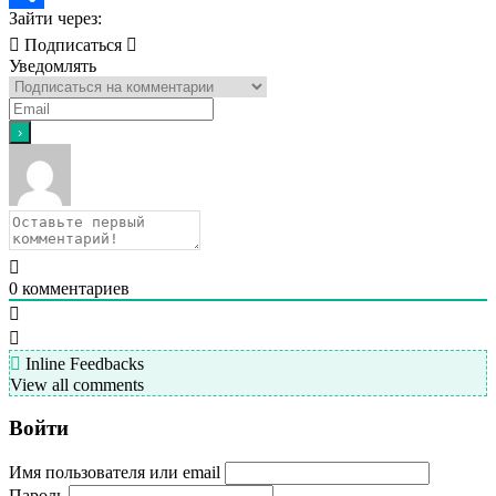
Зайти через:
Отправить
Подписаться
Уведомлять
0
комментариев
Inline Feedbacks
View all comments
Войти
Имя пользователя или email
Пароль