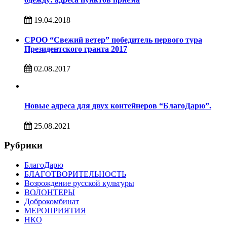
19.04.2018
СРОО “Свежий ветер” победитель первого тура
Президентского гранта 2017
02.08.2017
Новые адреса для двух контейнеров “БлагоДарю”.
25.08.2021
Рубрики
БлагоДарю
БЛАГОТВОРИТЕЛЬНОСТЬ
Возрождение русской культуры
ВОЛОНТЕРЫ
Доброкомбинат
МЕРОПРИЯТИЯ
НКО