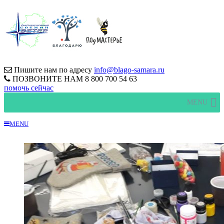
Пишите нам по адресу
info@blago-samara.ru
ПОЗВОНИТЕ НАМ
8 800 700 54 63
помочь сейчас
MENU
MENU