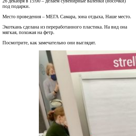
26 декабря в 15:00 – делаем сувенирные валенки (носочки)
под подарки.
Место проведения – МЕГА Самара, зона отдыха, Наше место.
Экоткань сделана из переработанного пластика. На вид она
мягкая, похожая на фетр.
Посмотрите, как замечательно они выглядят.