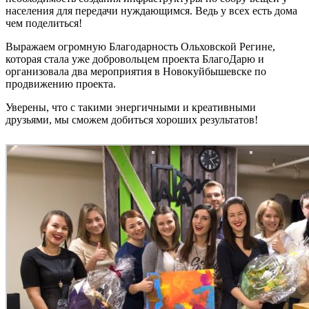
населения для передачи нуждающимся. Ведь у всех есть дома
чем поделиться!
Выражаем огромную Благодарность Ольховской Регине,
которая стала уже добровольцем проекта БлагоДарю и
организовала два мероприятия в Новокуйбышевске по
продвижению проекта.
Уверены, что с такими энергичными и креативными
друзьями, мы сможем добиться хороших результатов!