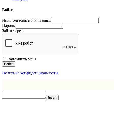
Войти
Имя пользователя или email
Пароль
Зайти через:
Запомнить меня
Войти
Политика конфиденциальности
Insert