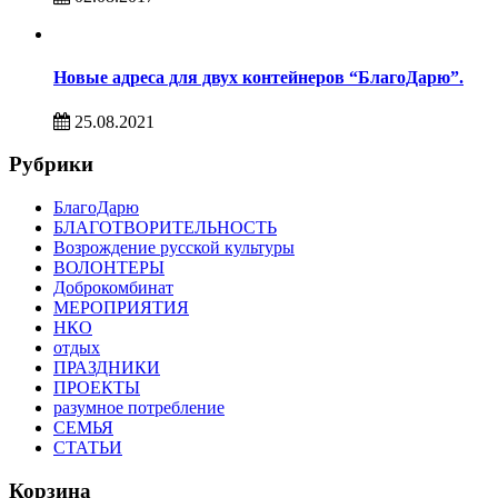
Новые адреса для двух контейнеров “БлагоДарю”.
25.08.2021
Рубрики
БлагоДарю
БЛАГОТВОРИТЕЛЬНОСТЬ
Возрождение русской культуры
ВОЛОНТЕРЫ
Доброкомбинат
МЕРОПРИЯТИЯ
НКО
отдых
ПРАЗДНИКИ
ПРОЕКТЫ
разумное потребление
СЕМЬЯ
СТАТЬИ
Корзина