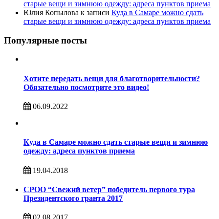
старые вещи и зимнюю одежду: адреса пунктов приема
Юлия Копылова
к записи
Куда в Самаре можно сдать
старые вещи и зимнюю одежду: адреса пунктов приема
Популярные посты
Хотите передать вещи для благотворительности?
Обязательно посмотрите это видео!
06.09.2022
Куда в Самаре можно сдать старые вещи и зимнюю
одежду: адреса пунктов приема
19.04.2018
СРОО “Свежий ветер” победитель первого тура
Президентского гранта 2017
02.08.2017