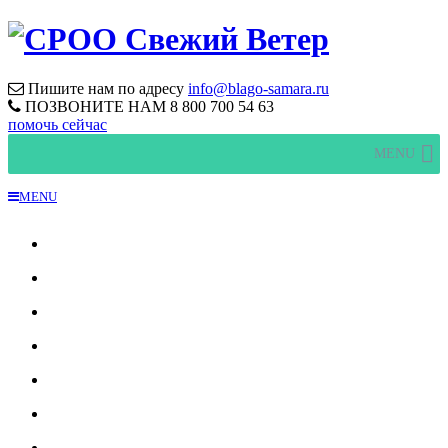
Пишите нам по адресу
info@blago-samara.ru
ПОЗВОНИТЕ НАМ
8 800 700 54 63
помочь сейчас
MENU
MENU