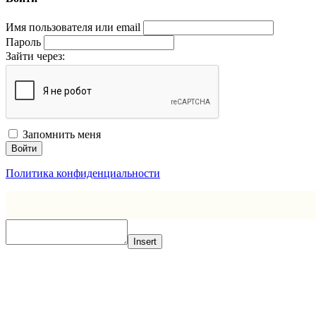
Имя пользователя или email
Пароль
Зайти через:
Запомнить меня
Войти
Политика конфиденциальности
Insert