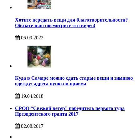
Хотите передать вещи для благотворительности?
Обязательно посмотрите это видео!
06.09.2022
Куда в Самаре можно сдать старые вещи и зимнюю
одежду: адреса пунктов приема
19.04.2018
СРОО “Свежий ветер” победитель первого тура
Президентского гранта 2017
02.08.2017