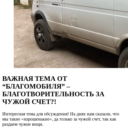
ВАЖНАЯ ТЕМА ОТ
“БЛАГОМОБИЛЯ” –
БЛАГОТВОРИТЕЛЬНОСТЬ ЗА
ЧУЖОЙ СЧЕТ?!
Интересная тема для обсуждения! На днях нам сказали, что
мы такие «хорошенькие», да только за чужой счет, так как
раздаем чужие вещи.