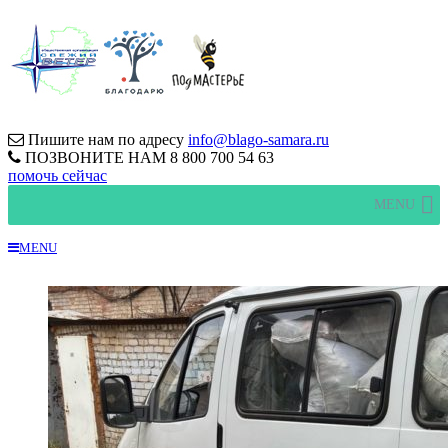
Пишите нам по адресу
info@blago-samara.ru
ПОЗВОНИТЕ НАМ
8 800 700 54 63
помочь сейчас
MENU
MENU