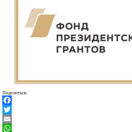
Поделиться:
Facebook
Twitter
Email