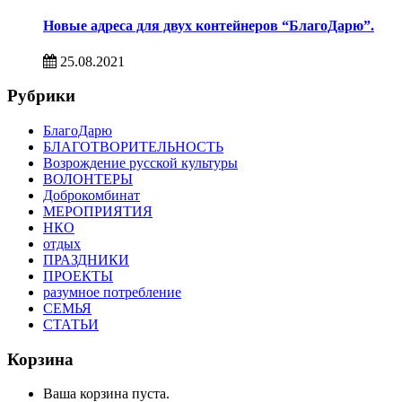
Новые адреса для двух контейнеров “БлагоДарю”.
25.08.2021
Рубрики
БлагоДарю
БЛАГОТВОРИТЕЛЬНОСТЬ
Возрождение русской культуры
ВОЛОНТЕРЫ
Доброкомбинат
МЕРОПРИЯТИЯ
НКО
отдых
ПРАЗДНИКИ
ПРОЕКТЫ
разумное потребление
СЕМЬЯ
СТАТЬИ
Корзина
Ваша корзина пуста.