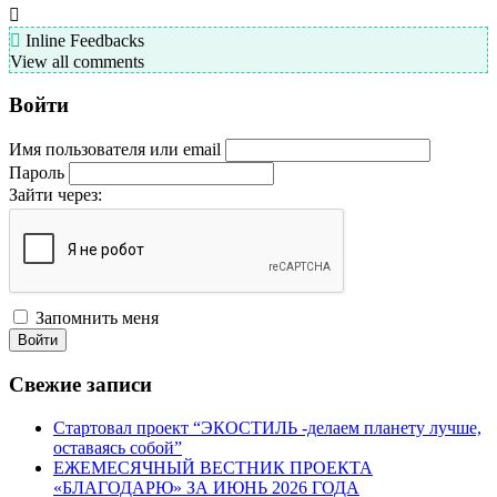
Inline Feedbacks
View all comments
Войти
Имя пользователя или email
Пароль
Зайти через:
Запомнить меня
Войти
Свежие записи
Стартовал проект “ЭКОСТИЛЬ -делаем планету лучше,
оставаясь собой”
ЕЖЕМЕСЯЧНЫЙ ВЕСТНИК ПРОЕКТА
«БЛАГОДАРЮ» ЗА ИЮНЬ 2026 ГОДА