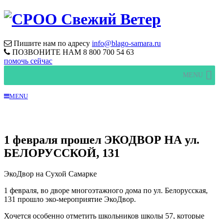
Пишите нам по адресу
info@blago-samara.ru
ПОЗВОНИТЕ НАМ
8 800 700 54 63
помочь сейчас
MENU
MENU
1 февраля прошел ЭКОДВОР НА ул.
БЕЛОРУССКОЙ, 131
ЭкоДвор на Сухой Самарке
1 февраля, во дворе многоэтажного дома по ул. Белорусская,
131 прошло эко-мероприятие ЭкоДвор.
Хочется особенно отметить школьников школы 57, которые