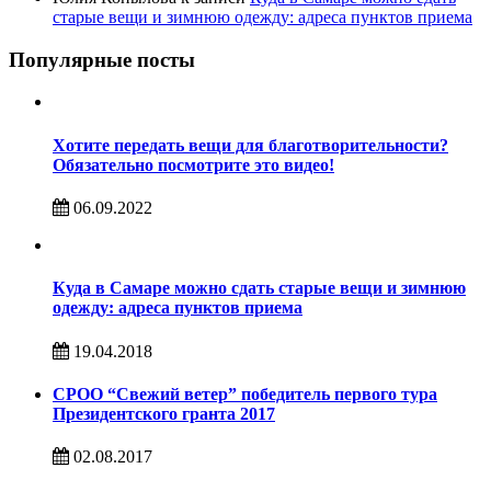
старые вещи и зимнюю одежду: адреса пунктов приема
Популярные посты
Хотите передать вещи для благотворительности?
Обязательно посмотрите это видео!
06.09.2022
Куда в Самаре можно сдать старые вещи и зимнюю
одежду: адреса пунктов приема
19.04.2018
СРОО “Свежий ветер” победитель первого тура
Президентского гранта 2017
02.08.2017