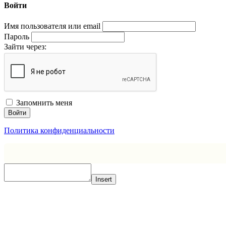
Войти
Имя пользователя или email
Пароль
Зайти через:
Запомнить меня
Войти
Политика конфиденциальности
Insert