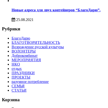
Новые адреса для двух контейнеров “БлагоДарю”.
25.08.2021
Рубрики
БлагоДарю
БЛАГОТВОРИТЕЛЬНОСТЬ
Возрождение русской культуры
ВОЛОНТЕРЫ
Доброкомбинат
МЕРОПРИЯТИЯ
НКО
отдых
ПРАЗДНИКИ
ПРОЕКТЫ
разумное потребление
СЕМЬЯ
СТАТЬИ
Корзина