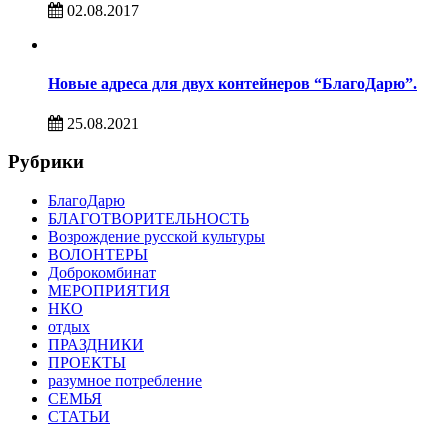
02.08.2017
Новые адреса для двух контейнеров “БлагоДарю”.
25.08.2021
Рубрики
БлагоДарю
БЛАГОТВОРИТЕЛЬНОСТЬ
Возрождение русской культуры
ВОЛОНТЕРЫ
Доброкомбинат
МЕРОПРИЯТИЯ
НКО
отдых
ПРАЗДНИКИ
ПРОЕКТЫ
разумное потребление
СЕМЬЯ
СТАТЬИ