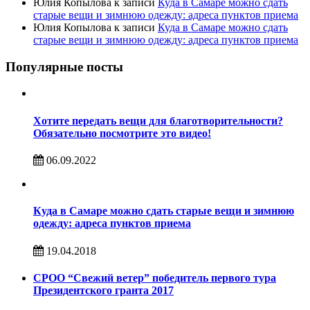
Юлия Копылова
к записи
Куда в Самаре можно сдать
старые вещи и зимнюю одежду: адреса пунктов приема
Юлия Копылова
к записи
Куда в Самаре можно сдать
старые вещи и зимнюю одежду: адреса пунктов приема
Популярные посты
Хотите передать вещи для благотворительности?
Обязательно посмотрите это видео!
06.09.2022
Куда в Самаре можно сдать старые вещи и зимнюю
одежду: адреса пунктов приема
19.04.2018
СРОО “Свежий ветер” победитель первого тура
Президентского гранта 2017