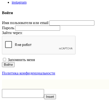
instagram
Войти
Имя пользователя или email
Пароль
Зайти через:
Запомнить меня
Войти
Политика конфиденциальности
Insert