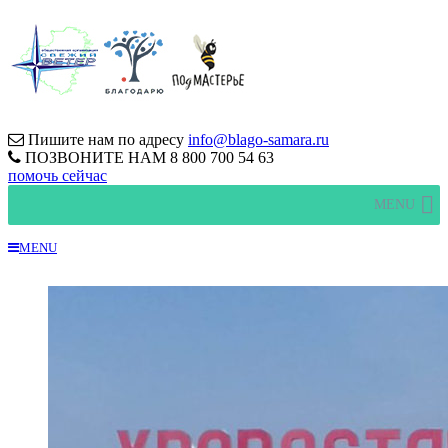
Пишите нам по адресу
info@blago-samara.ru
ПОЗВОНИТЕ НАМ
8 800 700 54 63
помочь сейчас
MENU
MENU