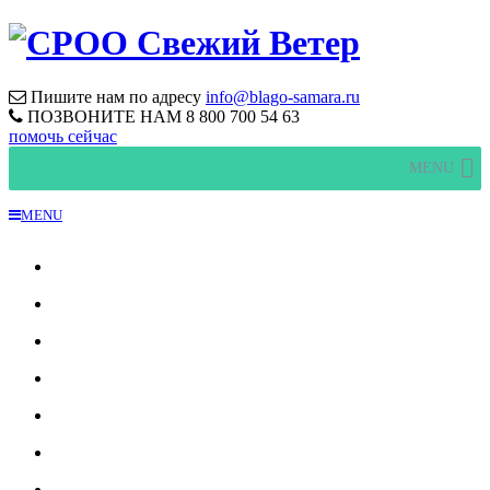
Пишите нам по адресу
info@blago-samara.ru
ПОЗВОНИТЕ НАМ
8 800 700 54 63
помочь сейчас
MENU
MENU