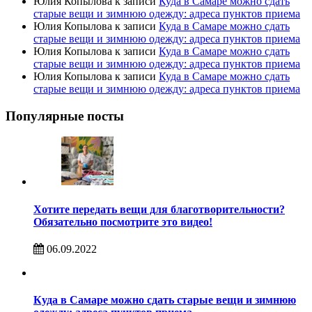
Юлия Копылова
к записи
Куда в Самаре можно сдать
старые вещи и зимнюю одежду: адреса пунктов приема
Юлия Копылова
к записи
Куда в Самаре можно сдать
старые вещи и зимнюю одежду: адреса пунктов приема
Юлия Копылова
к записи
Куда в Самаре можно сдать
старые вещи и зимнюю одежду: адреса пунктов приема
Юлия Копылова
к записи
Куда в Самаре можно сдать
старые вещи и зимнюю одежду: адреса пунктов приема
Популярные посты
Хотите передать вещи для благотворительности?
Обязательно посмотрите это видео!
06.09.2022
Куда в Самаре можно сдать старые вещи и зимнюю