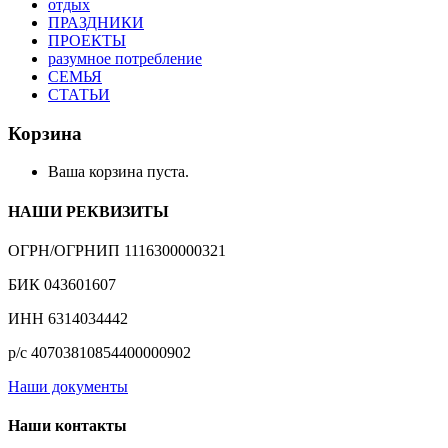
отдых
ПРАЗДНИКИ
ПРОЕКТЫ
разумное потребление
СЕМЬЯ
СТАТЬИ
Корзина
Ваша корзина пуста.
НАШИ РЕКВИЗИТЫ
ОГРН/ОГРНИП 1116300000321
БИК 043601607
ИНН 6314034442
р/с 40703810854400000902
Наши документы
Наши контакты