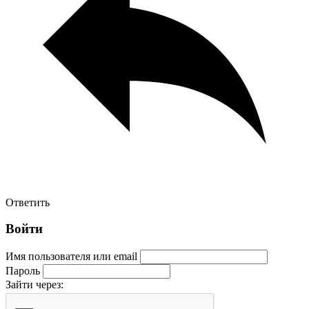
Ответить
Войти
Имя пользователя или email
Пароль
Зайти через: