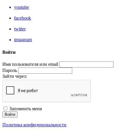
youtube
facebook
twitter
instagram
Войти
Имя пользователя или email
Пароль
Зайти через:
Запомнить меня
Войти
Политика конфиденциальности