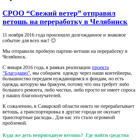
CРОО “Свежий ветер” отправил
ветошь на переработку в Челябинск
11 ноября 2016 года произошло долгожданное и знаковое
событие для всех нас! 🙂
Мы отправили пробную партию ветоши на переработку в
Челябинск.
С января 2016 года, в рамках реализации
проекта
“Благодарю”
, мы собираем одежду через наши контейнеры,
большинство передаем нуждающимся и фондам, но есть
одежда, которую мы бракуем, потому что она требует либо
большого ремонта, либо чистки, либо просто не имеет спроса
у наших благополучателей.
К сожалению, в Самарской области никто не перерабатывает
ветошь, а транспортировка в другие города не окупает
транспортные расходы.. Для нас это стало огромной
проблемой.
Куда же деть непригодную ветошь? Где найти средства