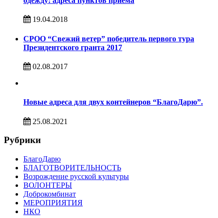
одежду: адреса пунктов приема
19.04.2018
СРОО “Свежий ветер” победитель первого тура
Президентского гранта 2017
02.08.2017
Новые адреса для двух контейнеров “БлагоДарю”.
25.08.2021
Рубрики
БлагоДарю
БЛАГОТВОРИТЕЛЬНОСТЬ
Возрождение русской культуры
ВОЛОНТЕРЫ
Доброкомбинат
МЕРОПРИЯТИЯ
НКО