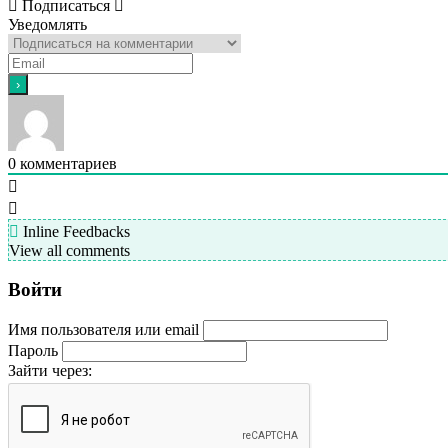
Подписаться
Уведомлять
0
комментариев
Inline Feedbacks
View all comments
Войти
Имя пользователя или email
Пароль
Зайти через: