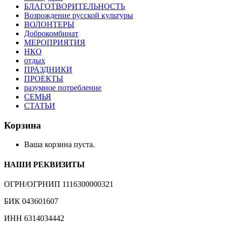
БЛАГОТВОРИТЕЛЬНОСТЬ
Возрождение русской культуры
ВОЛОНТЕРЫ
Доброкомбинат
МЕРОПРИЯТИЯ
НКО
отдых
ПРАЗДНИКИ
ПРОЕКТЫ
разумное потребление
СЕМЬЯ
СТАТЬИ
Корзина
Ваша корзина пуста.
НАШИ РЕКВИЗИТЫ
ОГРН/ОГРНИП 1116300000321
БИК 043601607
ИНН 6314034442