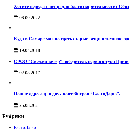
Хотите передать вещи для благотворительности? Обяз
06.09.2022
Куда в Самаре можно сдать старые вещи и зимнюю од
19.04.2018
СРОО “Свежий ветер” победитель первого тура Презид
02.08.2017
Новые адреса для двух контейнеров “БлагоДарю”.
25.08.2021
Рубрики
БлагоДарю