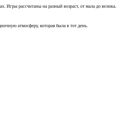
ах. Игры рассчитаны на разный возраст, от мала до велика.
ничную атмосферу, которая была в тот день.