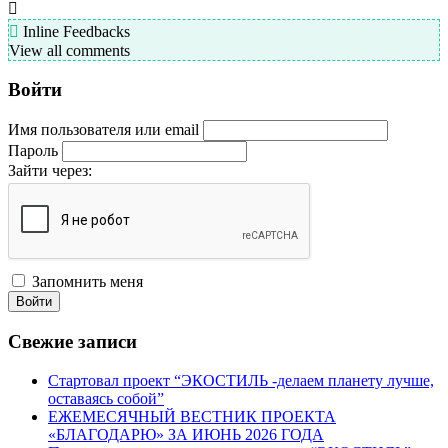
Inline Feedbacks
View all comments
Войти
Имя пользователя или email
Пароль
Зайти через:
Запомнить меня
Войти
Свежие записи
Стартовал проект “ЭКОСТИЛЬ -делаем планету лучше,
оставаясь собой”
ЕЖЕМЕСЯЧНЫЙ ВЕСТНИК ПРОЕКТА
«БЛАГОДАРЮ» ЗА ИЮНЬ 2026 ГОДА