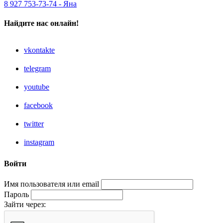
8 927 753-73-74 - Яна
Найдите нас онлайн!
vkontakte
telegram
youtube
facebook
twitter
instagram
Войти
Имя пользователя или email
Пароль
Зайти через: