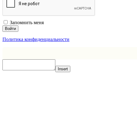
Запомнить меня
Войти
Политика конфиденциальности
Insert