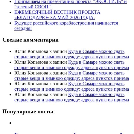
Приглашаем на презентацию проекта “ЭКОСТИЛЬ” и
“зеленый СВОП”
ЕЖЕМЕСЯЧНЫЙ ВЕСТНИК ПРОЕКТА
«БЛАГОДАРЮ» ЗА МАЙ 2026 ГОДА.
Будущее российского кораблестроения начинается
сегодня!
Свежие комментарии
Юлия Копылова
к записи
Куда в Самаре можно сдать
старые вещи и зимнюю одежду: адреса пунктов приема
Юлия Копылова
к записи
Куда в Самаре можно сдать
старые вещи и зимнюю одежду: адреса пунктов приема
Юлия Копылова
к записи
Куда в Самаре можно сдать
старые вещи и зимнюю одежду: адреса пунктов приема
Юлия Копылова
к записи
Куда в Самаре можно сдать
старые вещи и зимнюю одежду: адреса пунктов приема
Юлия Копылова
к записи
Куда в Самаре можно сдать
старые вещи и зимнюю одежду: адреса пунктов приема
Популярные посты