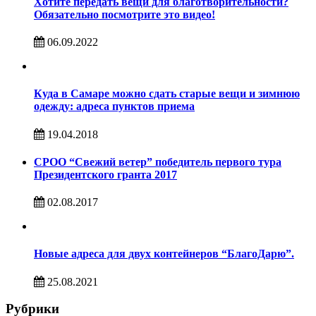
Хотите передать вещи для благотворительности?
Обязательно посмотрите это видео!
06.09.2022
Куда в Самаре можно сдать старые вещи и зимнюю
одежду: адреса пунктов приема
19.04.2018
СРОО “Свежий ветер” победитель первого тура
Президентского гранта 2017
02.08.2017
Новые адреса для двух контейнеров “БлагоДарю”.
25.08.2021
Рубрики