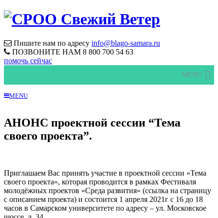
Пишите нам по адресу
info@blago-samara.ru
ПОЗВОНИТЕ НАМ
8 800 700 54 63
помочь сейчас
MENU
MENU
АНОНС проектной сессии “Тема
своего проекта”.
Приглашаем Вас принять участие в проектной сессии «Тема
своего проекта», которая проводится в рамках Фестиваля
молодёжных проектов «Среда развития» (ссылка на страницу
с описанием проекта) и состоится 1 апреля 2021г с 16 до 18
часов в Самарском университете по адресу – ул. Московское
шоссе, д. 34.