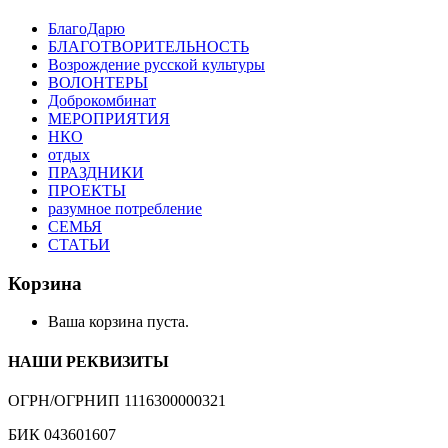
БлагоДарю
БЛАГОТВОРИТЕЛЬНОСТЬ
Возрождение русской культуры
ВОЛОНТЕРЫ
Доброкомбинат
МЕРОПРИЯТИЯ
НКО
отдых
ПРАЗДНИКИ
ПРОЕКТЫ
разумное потребление
СЕМЬЯ
СТАТЬИ
Корзина
Ваша корзина пуста.
НАШИ РЕКВИЗИТЫ
ОГРН/ОГРНИП 1116300000321
БИК 043601607