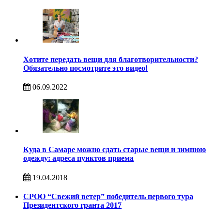
Хотите передать вещи для благотворительности?
Обязательно посмотрите это видео!
06.09.2022
Куда в Самаре можно сдать старые вещи и зимнюю
одежду: адреса пунктов приема
19.04.2018
СРОО “Свежий ветер” победитель первого тура
Президентского гранта 2017