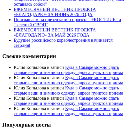
оставаясь собой”
ЕЖЕМЕСЯЧНЫЙ ВЕСТНИК ПРОЕКТА
«БЛАГОДАРЮ» ЗА ИЮНЬ 2026 ГОДА
Приглашаем на презентацию проекта “ЭКОСТИЛЬ” и
“зеленый СВОП”
ЕЖЕМЕСЯЧНЫЙ ВЕСТНИК ПРОЕКТА
«БЛАГОДАРЮ» ЗА МАЙ 2026 ГОДА.
Будущее российского кораблестроения начинается
сегодня!
Свежие комментарии
Юлия Копылова
к записи
Куда в Самаре можно сдать
старые вещи и зимнюю одежду: адреса пунктов приема
Юлия Копылова
к записи
Куда в Самаре можно сдать
старые вещи и зимнюю одежду: адреса пунктов приема
Юлия Копылова
к записи
Куда в Самаре можно сдать
старые вещи и зимнюю одежду: адреса пунктов приема
Юлия Копылова
к записи
Куда в Самаре можно сдать
старые вещи и зимнюю одежду: адреса пунктов приема
Юлия Копылова
к записи
Куда в Самаре можно сдать
старые вещи и зимнюю одежду: адреса пунктов приема
Популярные посты