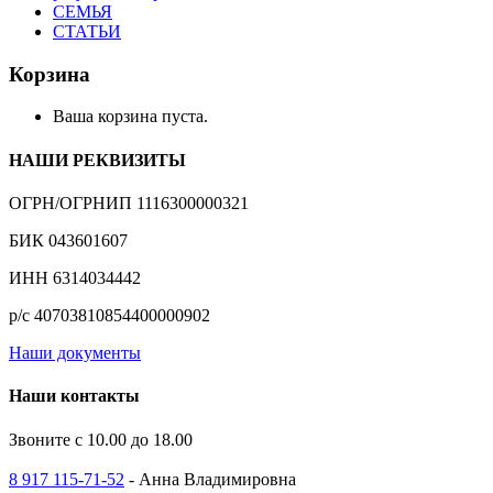
СЕМЬЯ
СТАТЬИ
Корзина
Ваша корзина пуста.
НАШИ РЕКВИЗИТЫ
ОГРН/ОГРНИП 1116300000321
БИК 043601607
ИНН 6314034442
р/с 40703810854400000902
Наши документы
Наши контакты
Звоните с 10.00 до 18.00
8 917 115-71-52
- Анна Владимировна