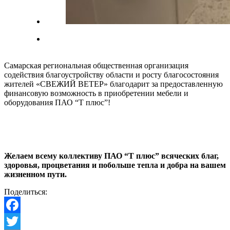
Самарская региональная общественная организация
содействия благоустройству области и росту благосостояния
жителей «СВЕЖИЙ ВЕТЕР» благодарит за предоставленную
финансовую возможность в приобретении мебели и
оборудования ПАО “Т плюс”!
Желаем всему коллективу ПАО “Т плюс” всяческих благ,
здоровья, процветания и побольше тепла и добра на вашем
жизненном пути.
Поделиться:
Facebook