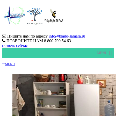
Пишите нам по адресу
info@blago-samara.ru
ПОЗВОНИТЕ НАМ
8 800 700 54 63
помочь сейчас
MENU
MENU