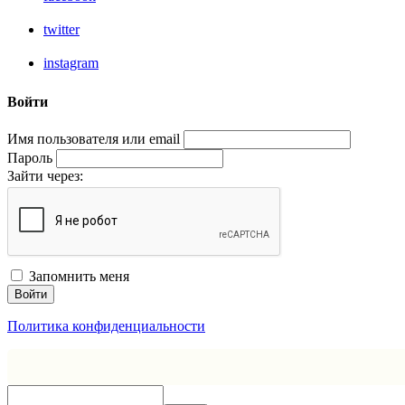
twitter
instagram
Войти
Имя пользователя или email
Пароль
Зайти через:
Запомнить меня
Войти
Политика конфиденциальности