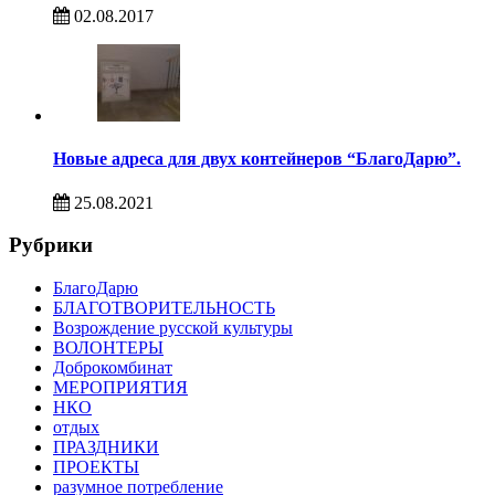
02.08.2017
Новые адреса для двух контейнеров “БлагоДарю”.
25.08.2021
Рубрики
БлагоДарю
БЛАГОТВОРИТЕЛЬНОСТЬ
Возрождение русской культуры
ВОЛОНТЕРЫ
Доброкомбинат
МЕРОПРИЯТИЯ
НКО
отдых
ПРАЗДНИКИ
ПРОЕКТЫ
разумное потребление