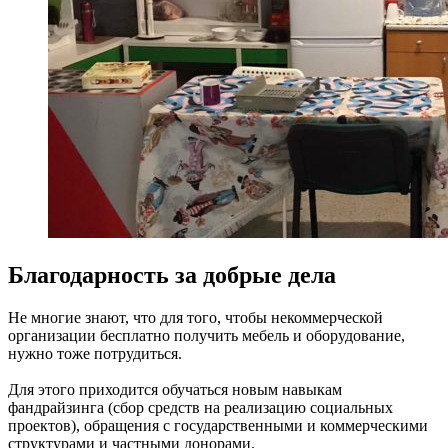
Благодарность за добрые дела
Не многие знают, что для того, чтобы некоммерческой
организации бесплатно получить мебель и оборудование,
нужно тоже потрудиться.
Для этого приходится обучаться новым навыкам
фандрайзинга (сбор средств на реализацию социальных
проектов), обращения с государственными и коммерческими
структурами и частными донорами.