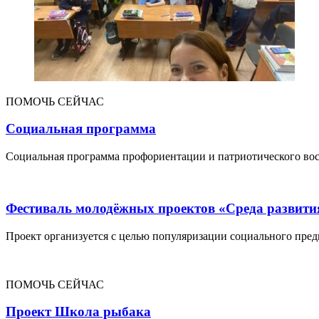
ПОМОЧЬ СЕЙЧАС
Социальная программа
Социальная программа профориентации и патриотического восп
Фестиваль молодёжных проектов «Среда развити
Проект организуется с целью популяризации социального пред
ПОМОЧЬ СЕЙЧАС
Проект Школа рыбака