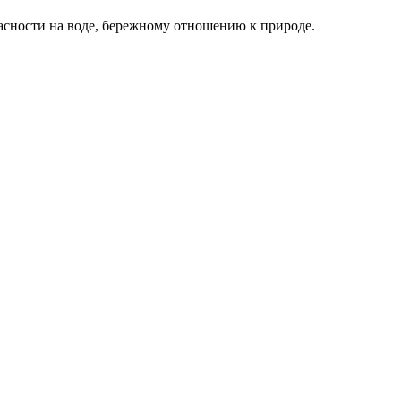
асности на воде, бережному отношению к природе.