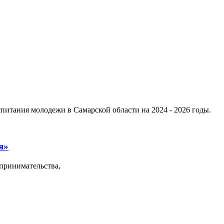
итания молодежи в Самарской области на 2024 - 2026 годы.
я»
принимательства,