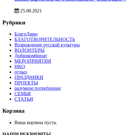
25.08.2021
Рубрики
БлагоДарю
БЛАГОТВОРИТЕЛЬНОСТЬ
Возрождение русской культуры
ВОЛОНТЕРЫ
Доброкомбинат
МЕРОПРИЯТИЯ
НКО
отдых
ПРАЗДНИКИ
ПРОЕКТЫ
разумное потребление
СЕМЬЯ
СТАТЬИ
Корзина
Ваша корзина пуста.
НАШИ РЕКВИЗИТЫ