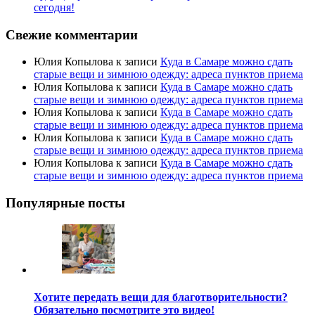
сегодня!
Свежие комментарии
Юлия Копылова
к записи
Куда в Самаре можно сдать
старые вещи и зимнюю одежду: адреса пунктов приема
Юлия Копылова
к записи
Куда в Самаре можно сдать
старые вещи и зимнюю одежду: адреса пунктов приема
Юлия Копылова
к записи
Куда в Самаре можно сдать
старые вещи и зимнюю одежду: адреса пунктов приема
Юлия Копылова
к записи
Куда в Самаре можно сдать
старые вещи и зимнюю одежду: адреса пунктов приема
Юлия Копылова
к записи
Куда в Самаре можно сдать
старые вещи и зимнюю одежду: адреса пунктов приема
Популярные посты
Хотите передать вещи для благотворительности?
Обязательно посмотрите это видео!