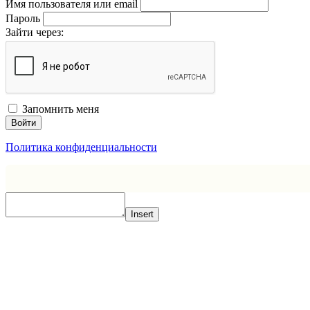
Имя пользователя или email
Пароль
Зайти через:
Запомнить меня
Войти
Политика конфиденциальности
Insert