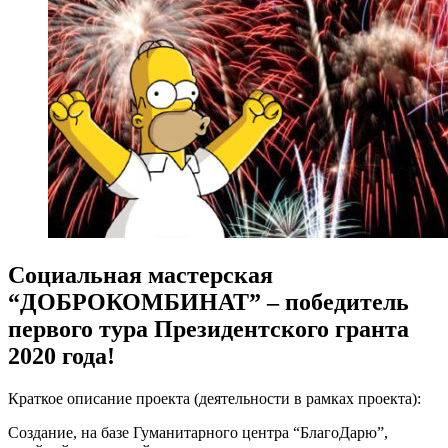
Cоциальная мастерская
“ДОБРОКОМБИНАТ” – победитель
первого тура Президентского гранта
2020 года!
Краткое описание проекта (деятельности в рамках проекта):
Создание, на базе Гуманитарного центра “БлагоДарю”,