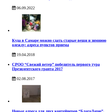
06.09.2022
Куда в Самаре можно сдать старые вещи и зимнюю
одежду: адреса пунктов приема
19.04.2018
СРОО “Свежий ветер” победитель первого тура
Президентского гранта 2017
02.08.2017
Новые адреса для двух контейнеров “БлагоДарю”.