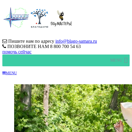
Пишите нам по адресу
info@blago-samara.ru
ПОЗВОНИТЕ НАМ
8 800 700 54 63
помочь сейчас
MENU
MENU