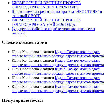
ЕЖЕМЕСЯЧНЫЙ ВЕСТНИК ПРОЕКТА
«БЛАГОДАРЮ» ЗА ИЮНЬ 2026 ГОДА
Приглашаем на презентацию проекта “ЭКОСТИЛЬ” и
“зеленый СВОП”
ЕЖЕМЕСЯЧНЫЙ ВЕСТНИК ПРОЕКТА
«БЛАГОДАРЮ» ЗА МАЙ 2026 ГОДА.
Будущее российского кораблестроения начинается
сегодня!
Свежие комментарии
Юлия Копылова
к записи
Куда в Самаре можно сдать
старые вещи и зимнюю одежду: адреса пунктов приема
Юлия Копылова
к записи
Куда в Самаре можно сдать
старые вещи и зимнюю одежду: адреса пунктов приема
Юлия Копылова
к записи
Куда в Самаре можно сдать
старые вещи и зимнюю одежду: адреса пунктов приема
Юлия Копылова
к записи
Куда в Самаре можно сдать
старые вещи и зимнюю одежду: адреса пунктов приема
Юлия Копылова
к записи
Куда в Самаре можно сдать
старые вещи и зимнюю одежду: адреса пунктов приема
Популярные посты