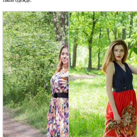
такой одежде.