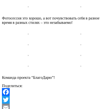
Фотосессия это хорошо, а вот почувствовать себя в разное
время в разных стилях – это незабываемо!
Команда проекта “БлагоДарю”!
Поделиться:
Facebook
Twitter