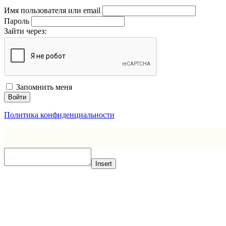
Имя пользователя или email
Пароль
Зайти через:
Запомнить меня
Войти
Политика конфиденциальности
Insert