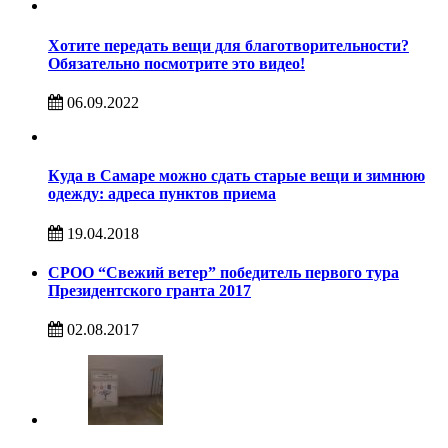
Хотите передать вещи для благотворительности?
Обязательно посмотрите это видео!
06.09.2022
Куда в Самаре можно сдать старые вещи и зимнюю
одежду: адреса пунктов приема
19.04.2018
СРОО “Свежий ветер” победитель первого тура
Президентского гранта 2017
02.08.2017