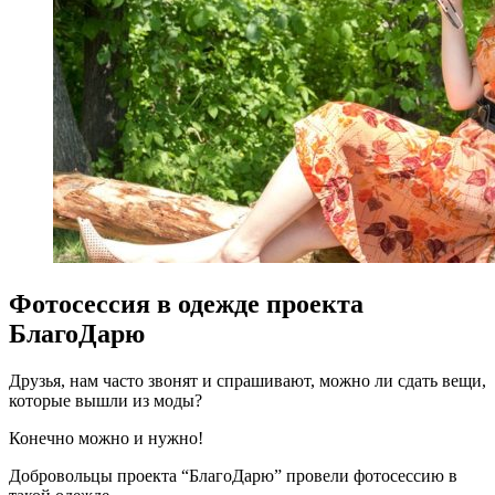
Фотосессия в одежде проекта
БлагоДарю
Друзья, нам часто звонят и спрашивают, можно ли сдать вещи,
которые вышли из моды?
Конечно можно и нужно!
Добровольцы проекта “БлагоДарю” провели фотосессию в