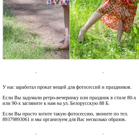
У нас заработал прокат вещей для фотосессий и праздников.
Если Вы задумали ретро-вечеринку или праздник в стиле 80-х
или 90-х загляните к нам на ул. Белорусскую 88 Б.
Если Вы просто хотите такую фотосессию, звоните по тел.
89379893061 и мы организуем для Вас несколько образов.