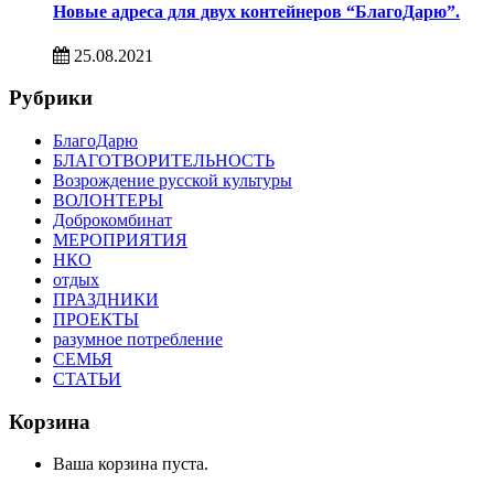
Новые адреса для двух контейнеров “БлагоДарю”.
25.08.2021
Рубрики
БлагоДарю
БЛАГОТВОРИТЕЛЬНОСТЬ
Возрождение русской культуры
ВОЛОНТЕРЫ
Доброкомбинат
МЕРОПРИЯТИЯ
НКО
отдых
ПРАЗДНИКИ
ПРОЕКТЫ
разумное потребление
СЕМЬЯ
СТАТЬИ
Корзина
Ваша корзина пуста.