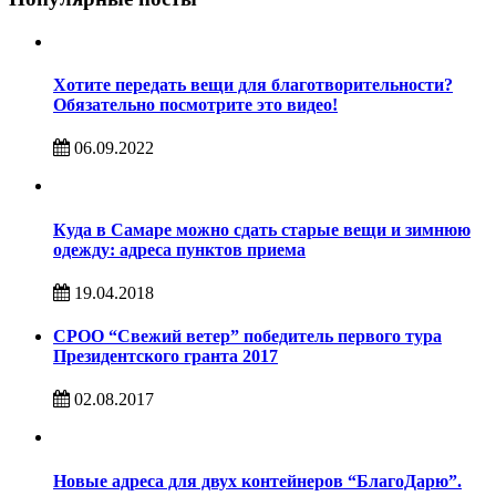
Хотите передать вещи для благотворительности?
Обязательно посмотрите это видео!
06.09.2022
Куда в Самаре можно сдать старые вещи и зимнюю
одежду: адреса пунктов приема
19.04.2018
СРОО “Свежий ветер” победитель первого тура
Президентского гранта 2017
02.08.2017
Новые адреса для двух контейнеров “БлагоДарю”.