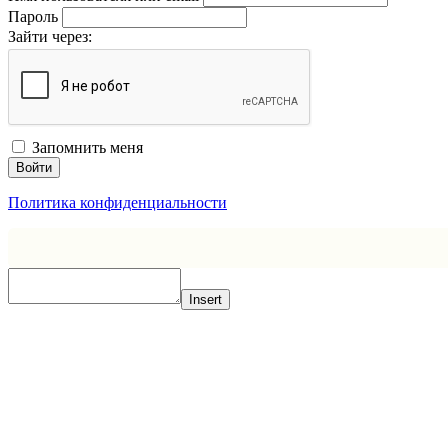
Пароль
Зайти через:
Запомнить меня
Войти
Политика конфиденциальности
Insert