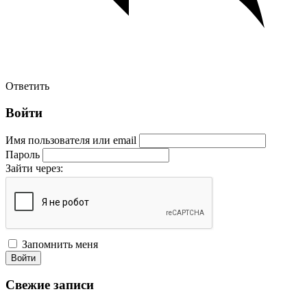
Ответить
Войти
Имя пользователя или email
Пароль
Зайти через:
Запомнить меня
Войти
Свежие записи