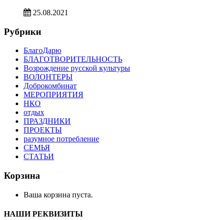
25.08.2021
Рубрики
БлагоДарю
БЛАГОТВОРИТЕЛЬНОСТЬ
Возрождение русской культуры
ВОЛОНТЕРЫ
Доброкомбинат
МЕРОПРИЯТИЯ
НКО
отдых
ПРАЗДНИКИ
ПРОЕКТЫ
разумное потребление
СЕМЬЯ
СТАТЬИ
Корзина
Ваша корзина пуста.
НАШИ РЕКВИЗИТЫ