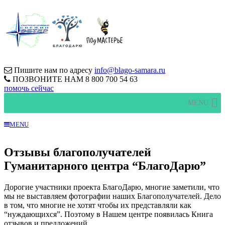
Пишите нам по адресу
info@blago-samara.ru
ПОЗВОНИТЕ НАМ
8 800 700 54 63
помочь сейчас
MENU
MENU
Отзывы благополучателей
Гуманитарного центра “БлагоДарю”
Дорогие участники проекта БлагоДарю, многие заметили, что
мы не выставляем фотографии наших Благополучателей. Дело
в том, что многие не хотят чтобы их представляли как
“нуждающихся”. Поэтому в Нашем центре появилась Книга
отзывов и предложений.