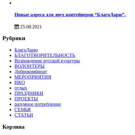
Новые адреса для двух контейнеров “БлагоДарю”.
25.08.2021
Рубрики
БлагоДарю
БЛАГОТВОРИТЕЛЬНОСТЬ
Возрождение русской культуры
ВОЛОНТЕРЫ
Доброкомбинат
МЕРОПРИЯТИЯ
НКО
отдых
ПРАЗДНИКИ
ПРОЕКТЫ
разумное потребление
СЕМЬЯ
СТАТЬИ
Корзина