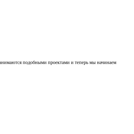
е занимаются подобными проектами и теперь мы начинаем