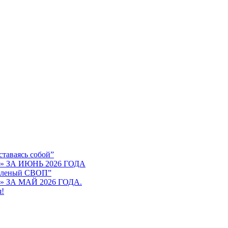
таваясь собой”
ЗА ИЮНЬ 2026 ГОДА
зеленый СВОП”
ЗА МАЙ 2026 ГОДА.
я!