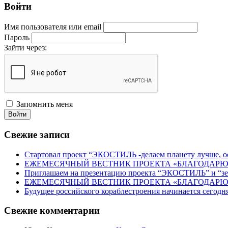
Войти
Имя пользователя или email
Пароль
Зайти через:
Запомнить меня
Войти
Свежие записи
Стартовал проект “ЭКОСТИЛЬ -делаем планету лучше, ос
ЕЖЕМЕСЯЧНЫЙ ВЕСТНИК ПРОЕКТА «БЛАГОДАРЮ» 
Приглашаем на презентацию проекта “ЭКОСТИЛЬ” и “
ЕЖЕМЕСЯЧНЫЙ ВЕСТНИК ПРОЕКТА «БЛАГОДАРЮ» 
Будущее российского кораблестроения начинается сегодн
Свежие комментарии