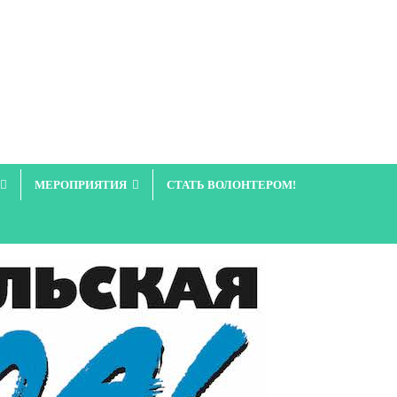
МЕРОПРИЯТИЯ
СТАТЬ ВОЛОНТЕРОМ!