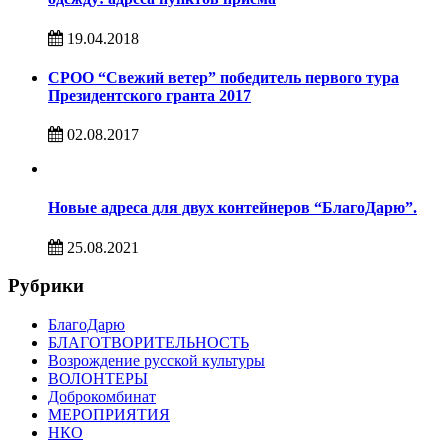
19.04.2018
СРОО “Свежий ветер” победитель первого тура
Президентского гранта 2017
02.08.2017
Новые адреса для двух контейнеров “БлагоДарю”.
25.08.2021
Рубрики
БлагоДарю
БЛАГОТВОРИТЕЛЬНОСТЬ
Возрождение русской культуры
ВОЛОНТЕРЫ
Доброкомбинат
МЕРОПРИЯТИЯ
НКО