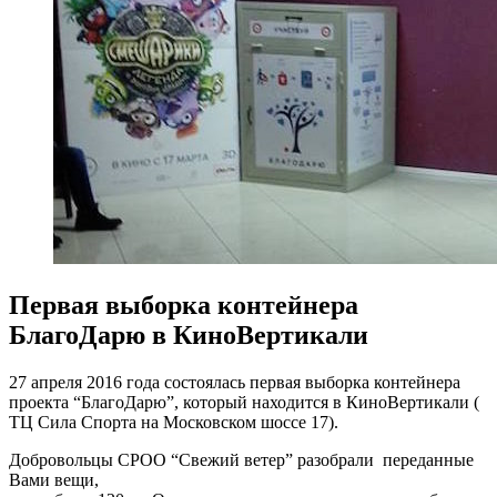
Первая выборка контейнера
БлагоДарю в КиноВертикали
27 апреля 2016 года состоялась первая выборка контейнера
проекта “БлагоДарю”, который находится в КиноВертикали (
ТЦ Сила Спорта на Московском шоссе 17).
Добровольцы СРОО “Свежий ветер” разобрали переданные
Вами вещи,