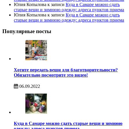
Юлия Копылова
к записи
Куда в Самаре можно сдать
старые вещи и зимнюю одежду: адреса пунктов приема
Юлия Копылова
к записи
Куда в Самаре можно сдать
старые вещи и зимнюю одежду: адреса пунктов приема
Популярные посты
Хотите передать вещи для благотворительности?
Обязательно посмотрите это видео!
06.09.2022
Куда в Самаре можно сдать старые вещи и зимнюю
одежду: адреса пунктов приема