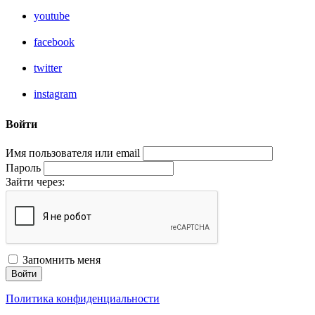
youtube
facebook
twitter
instagram
Войти
Имя пользователя или email
Пароль
Зайти через:
Запомнить меня
Войти
Политика конфиденциальности