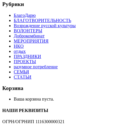
Рубрики
БлагоДарю
БЛАГОТВОРИТЕЛЬНОСТЬ
Возрождение русской культуры
ВОЛОНТЕРЫ
Доброкомбинат
МЕРОПРИЯТИЯ
НКО
отдых
ПРАЗДНИКИ
ПРОЕКТЫ
разумное потребление
СЕМЬЯ
СТАТЬИ
Корзина
Ваша корзина пуста.
НАШИ РЕКВИЗИТЫ
ОГРН/ОГРНИП 1116300000321