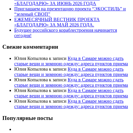
«БЛАГОДАРЮ» ЗА ИЮНЬ 2026 ГОДА
Приглашаем на презентацию проекта “ЭКОСТИЛЬ” и
“зеленый СВОП”
ЕЖЕМЕСЯЧНЫЙ ВЕСТНИК ПРОЕКТА
«БЛАГОДАРЮ» ЗА МАЙ 2026 ГОДА.
Будущее российского кораблестроения начинается
сегодня!
Свежие комментарии
Юлия Копылова
к записи
Куда в Самаре можно сдать
старые вещи и зимнюю одежду: адреса пунктов приема
Юлия Копылова
к записи
Куда в Самаре можно сдать
старые вещи и зимнюю одежду: адреса пунктов приема
Юлия Копылова
к записи
Куда в Самаре можно сдать
старые вещи и зимнюю одежду: адреса пунктов приема
Юлия Копылова
к записи
Куда в Самаре можно сдать
старые вещи и зимнюю одежду: адреса пунктов приема
Юлия Копылова
к записи
Куда в Самаре можно сдать
старые вещи и зимнюю одежду: адреса пунктов приема
Популярные посты