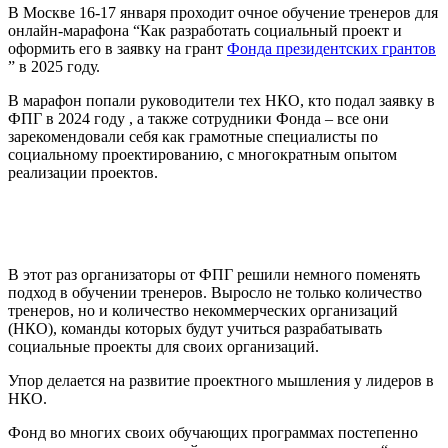
В Москве 16-17 января проходит очное обучение тренеров для
онлайн-марафона “Как разработать социальный проект и
оформить его в заявку на грант
Фонда президентских грантов
” в 2025 году.
В марафон попали руководители тех НКО, кто подал заявку в
ФПГ в 2024 году , а также сотрудники Фонда – все они
зарекомендовали себя как грамотные специалисты по
социальному проектированию, с многократным опытом
реализации проектов.
В этот раз организаторы от ФПГ решили немного поменять
подход в обучении тренеров. Выросло не только количество
тренеров, но и количество некоммерческих организаций
(НКО), команды которых будут учиться разрабатывать
социальные проекты для своих организаций.
Упор делается на развитие проектного мышления у лидеров в
НКО.
Фонд во многих своих обучающих программах постепенно