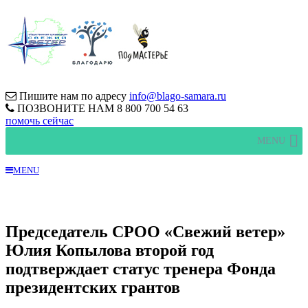
Пишите нам по адресу
info@blago-samara.ru
ПОЗВОНИТЕ НАМ
8 800 700 54 63
помочь сейчас
MENU
MENU
Председатель СРОО «Свежий ветер»
Юлия Копылова второй год
подтверждает статус тренера Фонда
президентских грантов