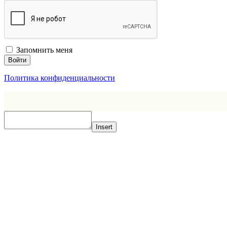
Запомнить меня
Войти
Политика конфиденциальности
Insert