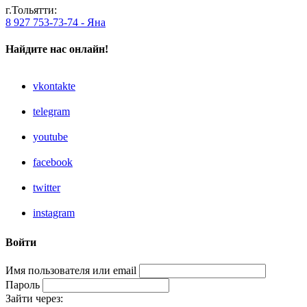
г.Тольятти:
8 927 753-73-74 - Яна
Найдите нас онлайн!
vkontakte
telegram
youtube
facebook
twitter
instagram
Войти
Имя пользователя или email
Пароль
Зайти через: