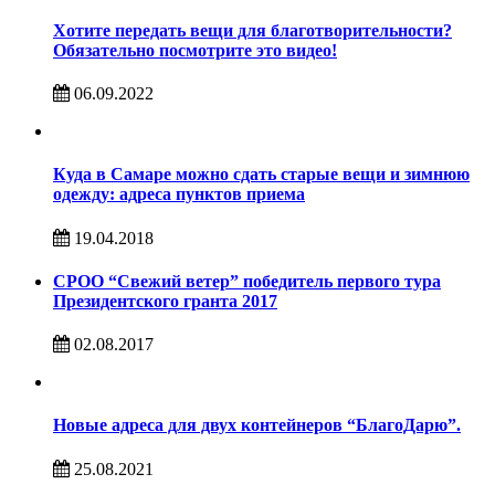
Хотите передать вещи для благотворительности?
Обязательно посмотрите это видео!
06.09.2022
Куда в Самаре можно сдать старые вещи и зимнюю
одежду: адреса пунктов приема
19.04.2018
СРОО “Свежий ветер” победитель первого тура
Президентского гранта 2017
02.08.2017
Новые адреса для двух контейнеров “БлагоДарю”.
25.08.2021