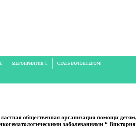
МЕРОПРИЯТИЯ
СТАТЬ ВОЛОНТЕРОМ!
ластная общественная организация помощи детя
нкогематологическими заболеваниями “ Виктория