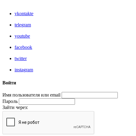
vkontakte
telegram
youtube
facebook
twitter
instagram
Войти
Имя пользователя или email
Пароль
Зайти через: