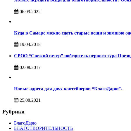
06.09.2022
Куда в Самаре можно сдать старые вещи и зимнюю од
19.04.2018
СРОО “Свежий ветер” победитель первого тура Презид
02.08.2017
Новые адреса для двух контейнеров “БлагоДарю”.
25.08.2021
Рубрики
БлагоДарю
БЛАГОТВОРИТЕЛЬНОСТЬ