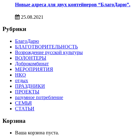
Новые адреса для двух контейнеров “БлагоДарю”.
25.08.2021
Рубрики
БлагоДарю
БЛАГОТВОРИТЕЛЬНОСТЬ
Возрождение русской культуры
ВОЛОНТЕРЫ
Доброкомбинат
МЕРОПРИЯТИЯ
НКО
отдых
ПРАЗДНИКИ
ПРОЕКТЫ
разумное потребление
СЕМЬЯ
СТАТЬИ
Корзина
Ваша корзина пуста.