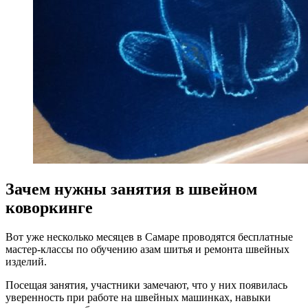
Зачем нужны занятия в швейном
коворкинге
Вот уже несколько месяцев в Самаре проводятся бесплатные
мастер-классы по обучению азам шитья и ремонта швейных
изделий.
Посещая занятия, участники замечают, что у них появилась
уверенность при работе на швейных машинках, навыки