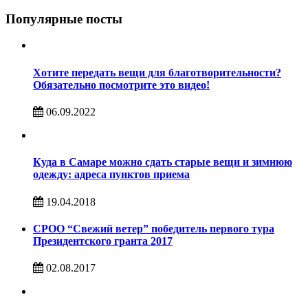
Популярные посты
Хотите передать вещи для благотворительности?
Обязательно посмотрите это видео!
06.09.2022
Куда в Самаре можно сдать старые вещи и зимнюю
одежду: адреса пунктов приема
19.04.2018
СРОО “Свежий ветер” победитель первого тура
Президентского гранта 2017
02.08.2017