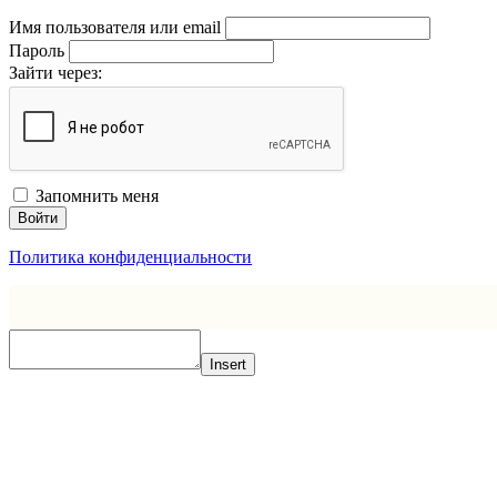
Имя пользователя или email
Пароль
Зайти через:
Запомнить меня
Войти
Политика конфиденциальности
Insert