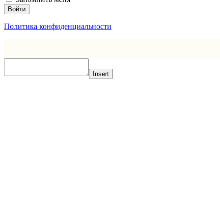
Войти
Политика конфиденциальности
Insert