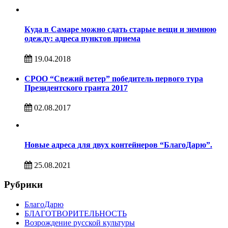
Куда в Самаре можно сдать старые вещи и зимнюю
одежду: адреса пунктов приема
19.04.2018
СРОО “Свежий ветер” победитель первого тура
Президентского гранта 2017
02.08.2017
Новые адреса для двух контейнеров “БлагоДарю”.
25.08.2021
Рубрики
БлагоДарю
БЛАГОТВОРИТЕЛЬНОСТЬ
Возрождение русской культуры