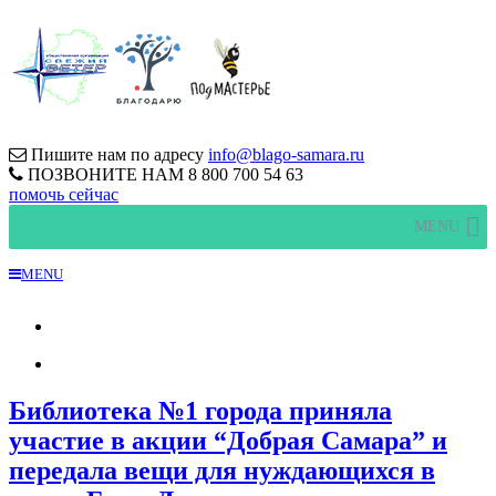
Пишите нам по адресу
info@blago-samara.ru
ПОЗВОНИТЕ НАМ
8 800 700 54 63
помочь сейчас
MENU
MENU
Библиотека №1 города приняла
участие в акции “Добрая Самара” и
передала вещи для нуждающихся в