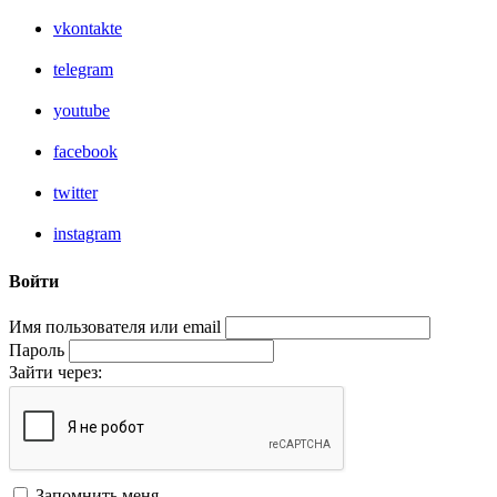
vkontakte
telegram
youtube
facebook
twitter
instagram
Войти
Имя пользователя или email
Пароль
Зайти через:
Запомнить меня