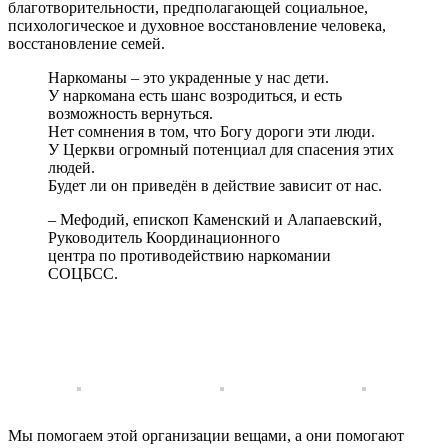
благотворительности, предполагающей социальное,
психологическое и духовное восстановление человека,
восстановление семей.
Наркоманы – это украденные у нас дети.
У наркомана есть шанс возродиться, и есть
возможность вернуться.
Нет сомнения в том, что Богу дороги эти люди.
У Церкви огромный потенциал для спасения этих
людей.
Будет ли он приведён в действие зависит от нас.
– Мефодий, епископ Каменский и Алапаевский,
Руководитель Координационного
центра по противодействию наркомании
СОЦБСС.
Мы помогаем этой организации вещами, а они помогают