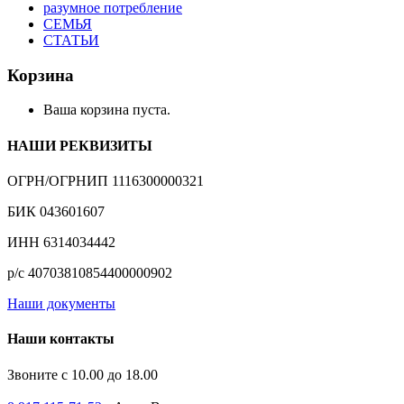
разумное потребление
СЕМЬЯ
СТАТЬИ
Корзина
Ваша корзина пуста.
НАШИ РЕКВИЗИТЫ
ОГРН/ОГРНИП 1116300000321
БИК 043601607
ИНН 6314034442
р/с 40703810854400000902
Наши документы
Наши контакты
Звоните с 10.00 до 18.00