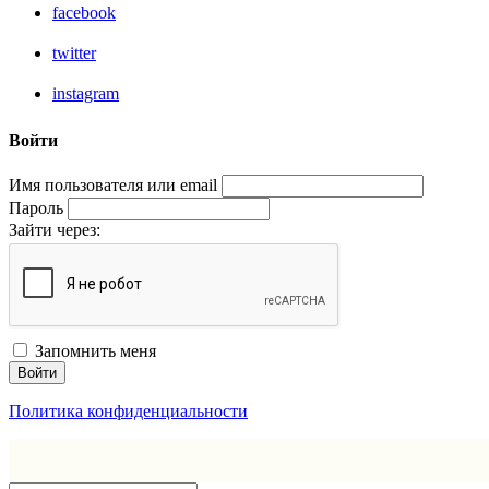
facebook
twitter
instagram
Войти
Имя пользователя или email
Пароль
Зайти через:
Запомнить меня
Войти
Политика конфиденциальности