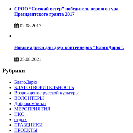
СРОО “Свежий ветер” победитель первого тура
Президентского гранта 2017
02.08.2017
Новые адреса для двух контейнеров “БлагоДарю”.
25.08.2021
Рубрики
БлагоДарю
БЛАГОТВОРИТЕЛЬНОСТЬ
Возрождение русской культуры
ВОЛОНТЕРЫ
Доброкомбинат
МЕРОПРИЯТИЯ
НКО
отдых
ПРАЗДНИКИ
ПРОЕКТЫ