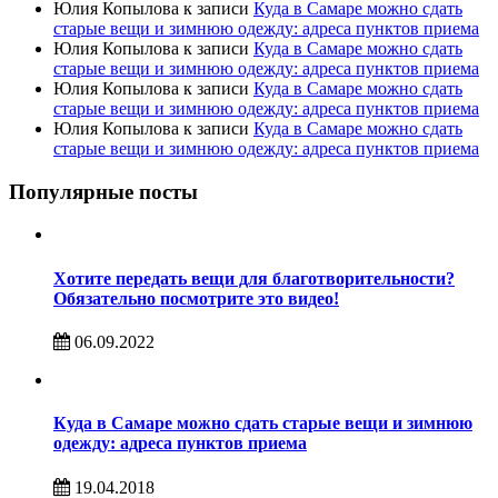
Юлия Копылова
к записи
Куда в Самаре можно сдать
старые вещи и зимнюю одежду: адреса пунктов приема
Юлия Копылова
к записи
Куда в Самаре можно сдать
старые вещи и зимнюю одежду: адреса пунктов приема
Юлия Копылова
к записи
Куда в Самаре можно сдать
старые вещи и зимнюю одежду: адреса пунктов приема
Юлия Копылова
к записи
Куда в Самаре можно сдать
старые вещи и зимнюю одежду: адреса пунктов приема
Популярные посты
Хотите передать вещи для благотворительности?
Обязательно посмотрите это видео!
06.09.2022
Куда в Самаре можно сдать старые вещи и зимнюю
одежду: адреса пунктов приема
19.04.2018